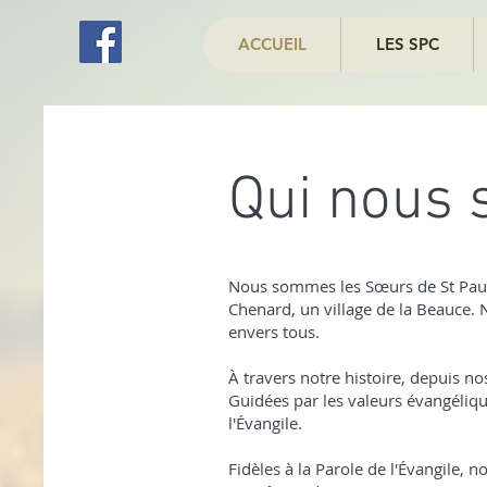
ACCUEIL
LES SPC
Qui nous
Nous sommes les Sœurs de St Paul,
Chenard, un village de la Beauce. 
envers tous.
À travers notre histoire, depuis n
Guidées par les valeurs évangéliqu
l'Évangile.
Fidèles à la Parole de l'Évangile, 