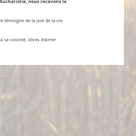
’Eucharistie, nous recevons la
 témoigne de la joie de la vie
 sa volonté, libres d'aimer