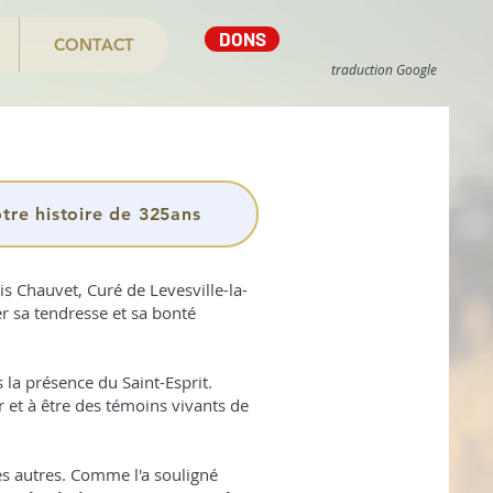
DONS
CONTACT
traduction Google
tre histoire de 325ans
 Chauvet, Curé de Levesville-la-
er sa tendresse et sa bonté
 la présence du Saint-Esprit.
 et à être des témoins vivants de
les autres. Comme l'a souligné